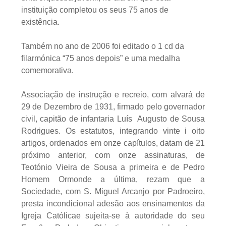
instituição completou os seus 75 anos de
existência.
Também no ano de 2006 foi editado o 1 cd da
filarmónica “75 anos depois” e uma medalha
comemorativa.
Associação de instrução e recreio, com alvará de
29 de Dezembro de 1931, firmado pelo governador
civil, capitão de infantaria Luís Augusto de Sousa
Rodrigues. Os estatutos, integrando vinte i oito
artigos, ordenados em onze capítulos, datam de 21
próximo anterior, com onze assinaturas, de
Teotónio Vieira de Sousa a primeira e de Pedro
Homem Ormonde a última, rezam que a
Sociedade, com S. Miguel Arcanjo por Padroeiro,
presta incondicional adesão aos ensinamentos da
Igreja Católicae sujeita-se à autoridade do seu