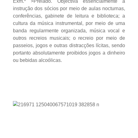
Exm.º >Prelado. Objectiva essencialmente a
instrução dos sócios por meio de aulas nocturnas,
conferências, gabinete de leitura e biblioteca; a
cultura da música instrumental, por meio de uma
banda regularmente organizada, música vocal e
outros recreios musicais; o recreio por meio de
passeios, jogos e outras distracções lícitas, sendo
portanto absolutamente proibidos jogos a dinheiro
ou bebidas alcoólicas.