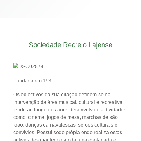
Sociedade Recreio Lajense
Fundada em 1931
Os objectivos da sua criação definem-se na
intervenção da área musical, cultural e recreativa,
tendo ao longo dos anos desenvolvido actividades
como: cinema, jogos de mesa, marchas de são
joão, danças carnavalescas, serões culturais e
convivios. Possui sede própia onde realiza estas
actividades mantendo ainda uma esplanada e