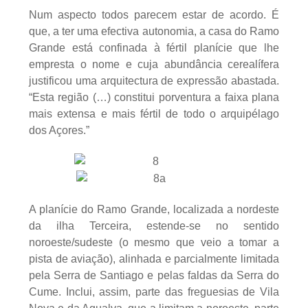
Num aspecto todos parecem estar de acordo. É
que, a ter uma efectiva autonomia, a casa do Ramo
Grande está confinada à fértil planície que lhe
empresta o nome e cuja abundância cerealífera
justificou uma arquitectura de expressão abastada.
“Esta região (…) constitui porventura a faixa plana
mais extensa e mais fértil de todo o arquipélago
dos Açores.”
A planície do Ramo Grande, localizada a nordeste
da ilha Terceira, estende-se no sentido
noroeste/sudeste (o mesmo que veio a tomar a
pista de aviação), alinhada e parcialmente limitada
pela Serra de Santiago e pelas faldas da Serra do
Cume. Inclui, assim, parte das freguesias de Vila