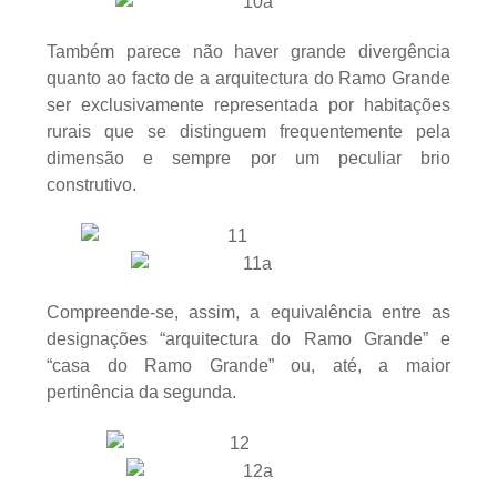
Também parece não haver grande divergência
quanto ao facto de a arquitectura do Ramo Grande
ser exclusivamente representada por habitações
rurais que se distinguem frequentemente pela
dimensão e sempre por um peculiar brio
construtivo.
Compreende-se, assim, a equivalência entre as
designações “arquitectura do Ramo Grande” e
“casa do Ramo Grande” ou, até, a maior
pertinência da segunda.