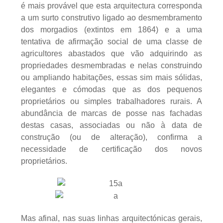
é mais provável que esta arquitectura corresponda
a um surto construtivo ligado ao desmembramento
dos morgadios (extintos em 1864) e a uma
tentativa de afirmação social de uma classe de
agricultores abastados que vão adquirindo as
propriedades desmembradas e nelas construindo
ou ampliando habitações, essas sim mais sólidas,
elegantes e cómodas que as dos pequenos
proprietários ou simples trabalhadores rurais. A
abundância de marcas de posse nas fachadas
destas casas, associadas ou não à data de
construção (ou de alteração), confirma a
necessidade de certificação dos novos
proprietários.
Mas afinal, nas suas linhas arquitectónicas gerais,