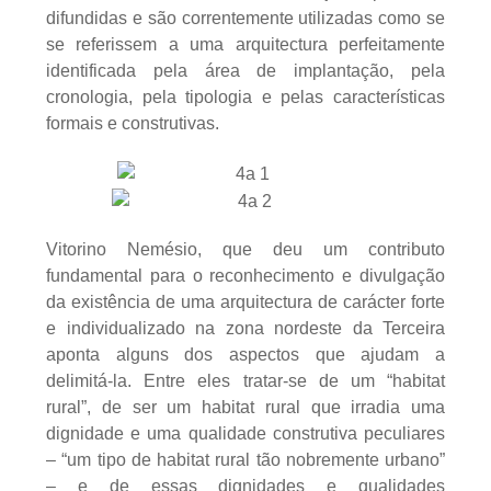
difundidas e são correntemente utilizadas como se
se referissem a uma arquitectura perfeitamente
identificada pela área de implantação, pela
cronologia, pela tipologia e pelas características
formais e construtivas.
Vitorino Nemésio, que deu um contributo
fundamental para o reconhecimento e divulgação
da existência de uma arquitectura de carácter forte
e individualizado na zona nordeste da Terceira
aponta alguns dos aspectos que ajudam a
delimitá-la. Entre eles tratar-se de um “habitat
rural”, de ser um habitat rural que irradia uma
dignidade e uma qualidade construtiva peculiares
– “um tipo de habitat rural tão nobremente urbano”
– e de essas dignidades e qualidades