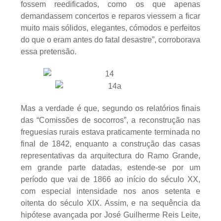
fossem reedificados, como os que apenas
demandassem concertos e reparos viessem a ficar
muito mais sólidos, elegantes, cómodos e perfeitos
do que o eram antes do fatal desastre”, corroborava
essa pretensão.
Mas a verdade é que, segundo os relatórios finais
das “Comissões de socorros”, a reconstrução nas
freguesias rurais estava praticamente terminada no
final de 1842, enquanto a construção das casas
representativas da arquitectura do Ramo Grande,
em grande parte datadas, estende-se por um
período que vai de 1866 ao início do século XX,
com especial intensidade nos anos setenta e
oitenta do século XIX. Assim, e na sequência da
hipótese avançada por José Guilherme Reis Leite,