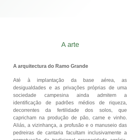
A arte
A arquitectura do Ramo Grande
Até à implantação da base aérea, as
desigualdades e as privações próprias de uma
sociedade campesina ainda admitem a
identificação de padrões médios de riqueza,
decorrentes da fertilidade dos solos, que
capricham na produção de pão, carne e vinho.
Aliás, a vizinhança, a profusão e o manuseio das
pedreiras de cantaria facultam inclusivamente a