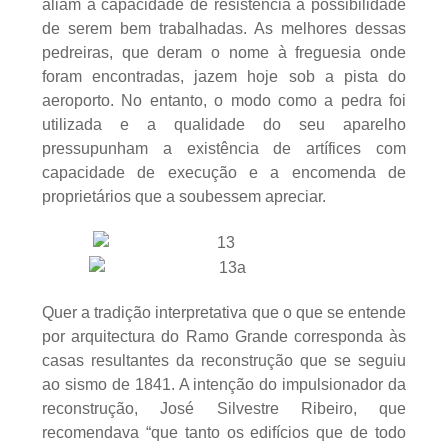
aliam a capacidade de resistência à possibilidade
de serem bem trabalhadas. As melhores dessas
pedreiras, que deram o nome à freguesia onde
foram encontradas, jazem hoje sob a pista do
aeroporto. No entanto, o modo como a pedra foi
utilizada e a qualidade do seu aparelho
pressupunham a existência de artífices com
capacidade de execução e a encomenda de
proprietários que a soubessem apreciar.
Quer a tradição interpretativa que o que se entende
por arquitectura do Ramo Grande corresponda às
casas resultantes da reconstrução que se seguiu
ao sismo de 1841. A intenção do impulsionador da
reconstrução, José Silvestre Ribeiro, que
recomendava “que tanto os edifícios que de todo