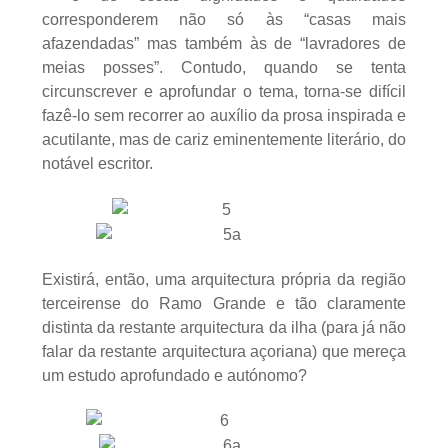
corresponderem não só às “casas mais
afazendadas” mas também às de “lavradores de
meias posses”. Contudo, quando se tenta
circunscrever e aprofundar o tema, torna-se difícil
fazê-lo sem recorrer ao auxílio da prosa inspirada e
acutilante, mas de cariz eminentemente literário, do
notável escritor.
Existirá, então, uma arquitectura própria da região
terceirense do Ramo Grande e tão claramente
distinta da restante arquitectura da ilha (para já não
falar da restante arquitectura açoriana) que mereça
um estudo aprofundado e autónomo?