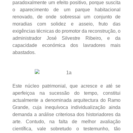
paradoxalmente um efeito positivo, porque suscita
o aparecimento de um parque habitacional
renovado, de onde sobressai um conjunto de
moradias com solidez e asseio, fruto das
exigências técnicas do promotor da reconstrução, o
administrador José Silvestre Ribeiro, e da
capacidade económica dos lavradores mais
abastados.
Este núcleo patrimonial, que acresce e até se
aperfeiçoa na sucessão do tempo, constitui
actualmente a denominada arquitectura do Ramo
Grande, cuja inequívoca individualização ainda
demanda a análise criteriosa dos historiadores da
arte. Contudo, na falta de melhor avaliação
científica, vale sobretudo o testemunho, tão