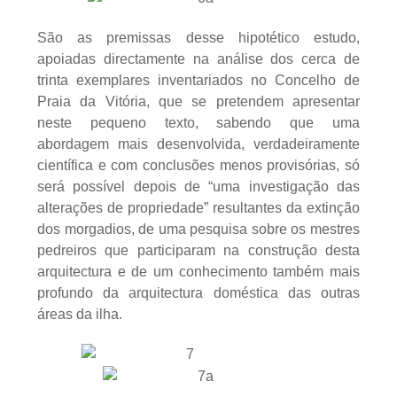
São as premissas desse hipotético estudo,
apoiadas directamente na análise dos cerca de
trinta exemplares inventariados no Concelho de
Praia da Vitória, que se pretendem apresentar
neste pequeno texto, sabendo que uma
abordagem mais desenvolvida, verdadeiramente
científica e com conclusões menos provisórias, só
será possível depois de “uma investigação das
alterações de propriedade” resultantes da extinção
dos morgadios, de uma pesquisa sobre os mestres
pedreiros que participaram na construção desta
arquitectura e de um conhecimento também mais
profundo da arquitectura doméstica das outras
áreas da ilha.