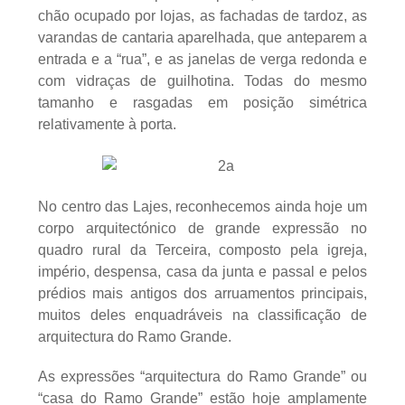
chão ocupado por lojas, as fachadas de tardoz, as
varandas de cantaria aparelhada, que anteparem a
entrada e a “rua”, e as janelas de verga redonda e
com vidraças de guilhotina. Todas do mesmo
tamanho e rasgadas em posição simétrica
relativamente à porta.
No centro das Lajes, reconhecemos ainda hoje um
corpo arquitectónico de grande expressão no
quadro rural da Terceira, composto pela igreja,
império, despensa, casa da junta e passal e pelos
prédios mais antigos dos arruamentos principais,
muitos deles enquadráveis na classificação de
arquitectura do Ramo Grande.
As expressões “arquitectura do Ramo Grande” ou
“casa do Ramo Grande” estão hoje amplamente