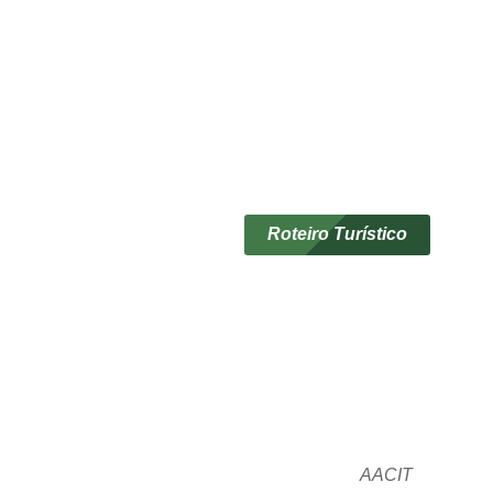
Roteiro Turístico
AACIT