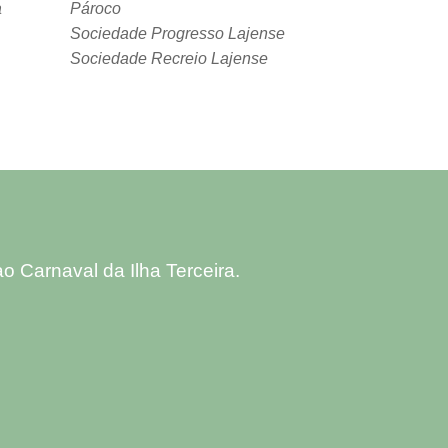
a
Pároco
Sociedade Progresso Lajense
Sociedade Recreio Lajense
 Carnaval da Ilha Terceira.