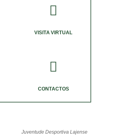
VISITA VIRTUAL
CONTACTOS
Juventude Desportiva Lajense