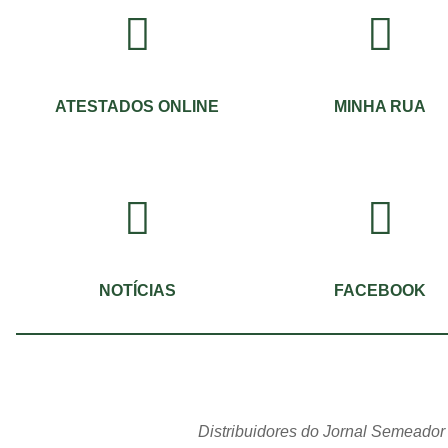
ATESTADOS ONLINE
MINHA RUA
NOTÍCIAS
FACEBOOK
Distribuidores do Jornal Semeador