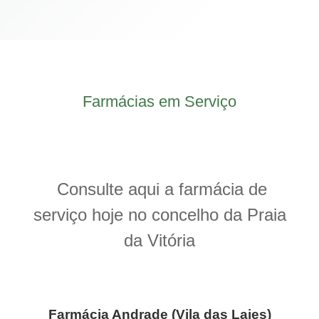
Farmácias em Serviço
Consulte aqui a farmácia de
serviço hoje no concelho da Praia
da Vitória
Farmácia Andrade (Vila das Lajes)