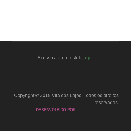
Acesso a área restrita
aqui
.
Copyright © 2018 Vila das Lajes. Todos os direitos
reservados.
DESENVOLVIDO POR